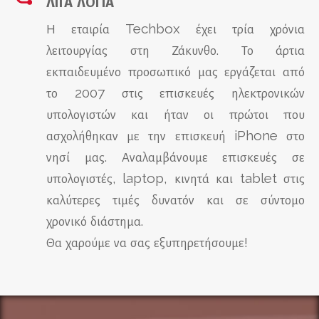
ΛΙΓΑ ΛΟΓΙΑ
Η εταιρία Techbox έχει τρία χρόνια
λειτουργίας στη Ζάκυνθο. Το άρτια
εκπαιδευμένο προσωπικό μας εργάζεται από
το 2007 στις επισκευές ηλεκτρονικών
υπολογιστών και ήταν οι πρώτοι που
ασχολήθηκαν με την επισκευή iPhone στο
νησί μας. Αναλαμβάνουμε επισκευές σε
υπολογιστές, laptop, κινητά και tablet στις
καλύτερες τιμές δυνατόν και σε σύντομο
χρονικό διάστημα.
Θα χαρούμε να σας εξυπηρετήσουμε!