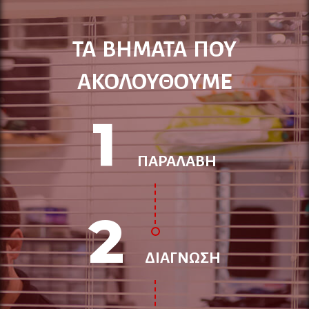
ΤΑ ΒΗΜΑΤΑ ΠΟΥ
ΑΚΟΛΟΥΘΟΥΜΕ
1
ΠΑΡΑΛΑΒΗ
2
ΔΙΑΓΝΩΣΗ