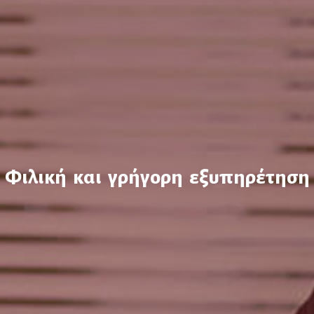
Φιλική και γρήγορη εξυπηρέτηση