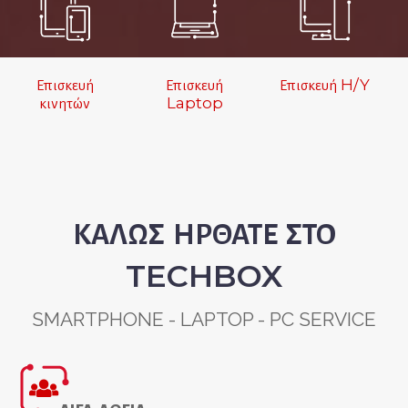
Επισκευή
Επισκευή
Επισκευή H/Y
κινητών
Laptop
ΚΑΛΩΣ ΗΡΘΑΤΕ ΣΤΟ
TECHBOX
SMARTPHONE - LAPTOP - PC SERVICE